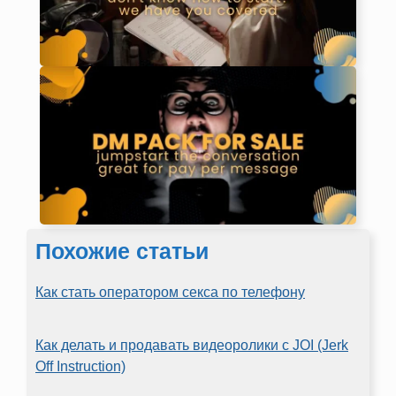
Похожие статьи
Как стать оператором секса по телефону
Как делать и продавать видеоролики с JOI (Jerk
Off Instruction)