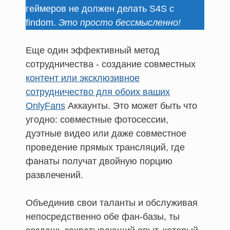
геймеров не должен делать S4S с
findom.
Это просто бессмысленно!
Еще один эффективный метод
сотрудничества - создание совместных
контент или эксклюзивное
сотрудничество для обоих ваших
OnlyFans
Аккаунты. Это может быть что
угодно: совместные фотосессии,
дуэтные видео или даже совместное
проведение прямых трансляций, где
фанаты получат двойную порцию
развлечений.
Объединив свои таланты и обслуживая
непосредственно обе фан-базы, ты