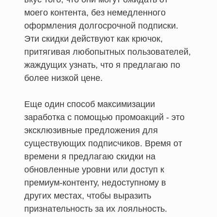
моего контента, без немедленного
оформления долгосрочной подписки.
Эти скидки действуют как крючок,
притягивая любопытных пользователей,
жаждущих узнать, что я предлагаю по
более низкой цене.
Еще один способ максимизации
заработка с помощью промоакций - это
эксклюзивные предложения для
существующих подписчиков. Время от
времени я предлагаю скидки на
обновленные уровни или доступ к
премиум-контенту, недоступному в
других местах, чтобы выразить
признательность за их лояльность.