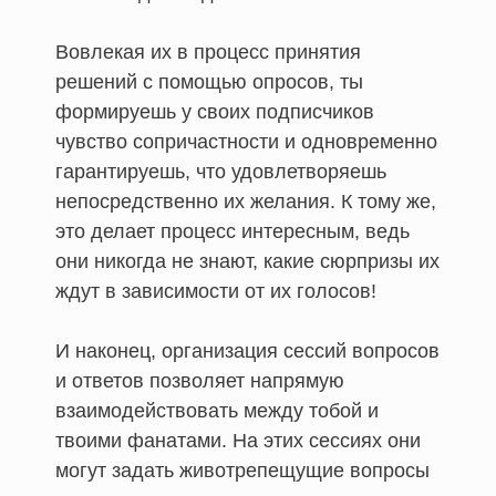
Вовлекая их в процесс принятия
решений с помощью опросов, ты
формируешь у своих подписчиков
чувство сопричастности и одновременно
гарантируешь, что удовлетворяешь
непосредственно их желания. К тому же,
это делает процесс интересным, ведь
они никогда не знают, какие сюрпризы их
ждут в зависимости от их голосов!
И наконец, организация сессий вопросов
и ответов позволяет напрямую
взаимодействовать между тобой и
твоими фанатами. На этих сессиях они
могут задать животрепещущие вопросы