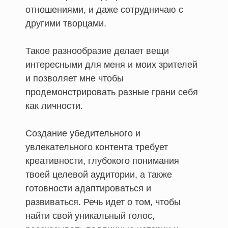
отношениями, и даже сотрудничаю с
другими творцами.
Такое разнообразие делает вещи
интересными для меня и моих зрителей
и позволяет мне
чтобы
продемонстрировать разные грани себя
как личности.
Создание убедительного и
увлекательного контента требует
креативности, глубокого понимания
твоей целевой аудитории, а также
готовности адаптироваться и
развиваться. Речь идет о том, чтобы
найти свой уникальный голос,