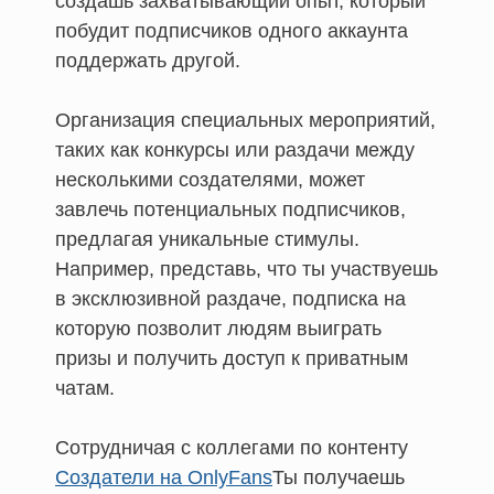
создашь захватывающий опыт, который
побудит подписчиков одного аккаунта
поддержать другой.
Организация специальных мероприятий,
таких как конкурсы или раздачи между
несколькими создателями, может
завлечь потенциальных подписчиков,
предлагая уникальные стимулы.
Например, представь, что ты участвуешь
в эксклюзивной раздаче, подписка на
которую позволит людям выиграть
призы и получить доступ к приватным
чатам.
Сотрудничая с коллегами по контенту
Создатели на OnlyFans
Ты получаешь