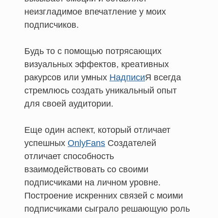
неизгладимое впечатление у моих
подписчиков.
Будь то с помощью потрясающих
визуальных эффектов, креативных
ракурсов или умных
Надписи
Я всегда
стремлюсь создать уникальный опыт
для своей аудитории.
Еще один аспект, который отличает
успешных
OnlyFans
Создателей
отличает способность
взаимодействовать со своими
подписчиками на личном уровне.
Построение искренних связей с моими
подписчиками сыграло решающую роль