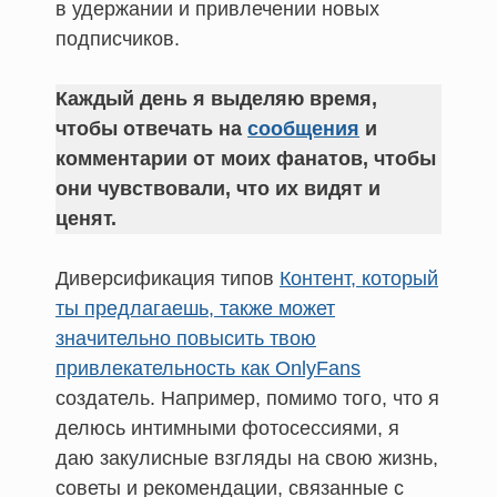
в удержании и привлечении новых
подписчиков.
Каждый день я выделяю время,
чтобы отвечать на
сообщения
и
комментарии от моих фанатов, чтобы
они чувствовали, что их видят и
ценят.
Диверсификация типов
Контент, который
ты предлагаешь, также может
значительно повысить твою
привлекательность как OnlyFans
создатель. Например, помимо того, что я
делюсь интимными фотосессиями, я
даю закулисные взгляды на свою жизнь,
советы и рекомендации, связанные с