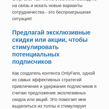
на связь и искать новые варианты
сотрудничества - это беспроигрышная
ситуация!
Предлагай эксклюзивные
скидки или акции, чтобы
стимулировать
потенциальных
подписчиков
Как создатель контента OnlyFans, одной
из самых эффективных стратегий
привлечения и удержания подписчиков я
считаю предложение эксклюзивных
скидок или акций. Это помогает мне
выделиться из толпы и стимулирует