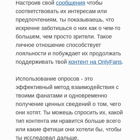
Настроив свой
сообщения
чтобы
соответствовать их интересам или
предпочтениям, ты показываешь, что
искренне заботишься о них как о чем-то
большем, чем просто зрители. Такое
личное отношение способствует
лояльности и побуждает их продолжать
поддерживать твой
контент на OnlyFans
.
Использование опросов - это
эффективный метод взаимодействия с
твоими фанатами и одновременно
получение ценных сведений о том, чего
они хотят. Ты можешь спросить их, какой
тип контента им нравится больше всего
или какие фетиши они хотели бы, чтобы
ты исследовал дальше.