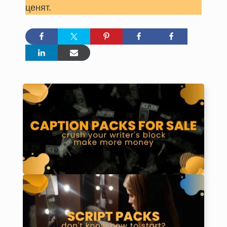
ценят.