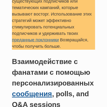
существующих подписчиков или
тематических кампаний, которые
вызывают восторг. Использование этих
стратегий может эффективно
стимулировать потенциальных
подписчиков и удерживать твоих
преданные поклонники
Возвращайся,
чтобы получить больше.
Взаимодействие с
фанатами с помощью
персонализированных
сообщения
, polls, and
Q&A sessions