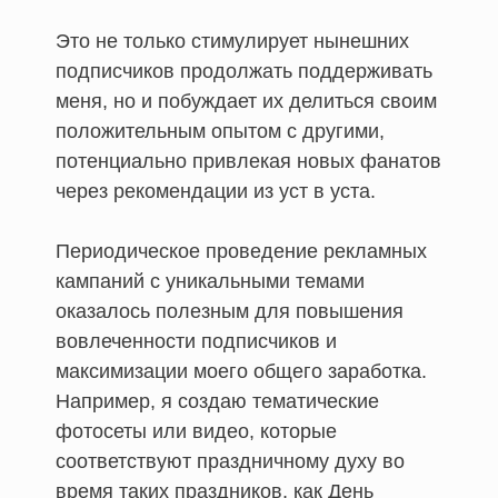
Это не только стимулирует нынешних
подписчиков продолжать поддерживать
меня, но и побуждает их делиться своим
положительным опытом с другими,
потенциально привлекая новых фанатов
через рекомендации из уст в уста.
Периодическое проведение рекламных
кампаний с уникальными темами
оказалось полезным для повышения
вовлеченности подписчиков и
максимизации моего общего заработка.
Например, я создаю тематические
фотосеты или видео, которые
соответствуют праздничному духу во
время таких праздников, как День