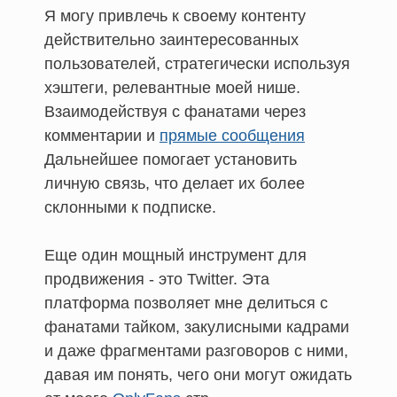
Я могу привлечь к своему контенту
действительно заинтересованных
пользователей, стратегически используя
хэштеги, релевантные моей нише.
Взаимодействуя с фанатами через
комментарии и
прямые сообщения
Дальнейшее помогает установить
личную связь, что делает их более
склонными к подписке.
Еще один мощный инструмент для
продвижения - это Twitter. Эта
платформа позволяет мне делиться с
фанатами тайком, закулисными кадрами
и даже фрагментами разговоров с ними,
давая им понять, чего они могут ожидать