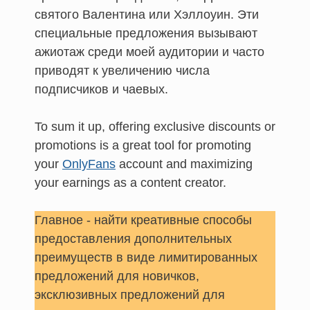
святого Валентина или Хэллоуин. Эти
специальные предложения вызывают
ажиотаж среди моей аудитории и часто
приводят к увеличению числа
подписчиков и чаевых.
To sum it up, offering exclusive discounts or
promotions is a great tool for promoting
your
OnlyFans
account and maximizing
your earnings as a content creator.
Главное - найти креативные способы
предоставления дополнительных
преимуществ в виде лимитированных
предложений для новичков,
эксклюзивных предложений для