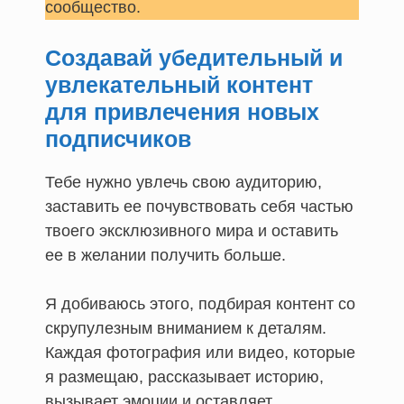
сообщество.
Создавай убедительный и
увлекательный контент
для привлечения новых
подписчиков
Тебе нужно увлечь свою аудиторию,
заставить ее почувствовать себя частью
твоего эксклюзивного мира и оставить
ее в желании получить больше.
Я добиваюсь этого, подбирая контент со
скрупулезным вниманием к деталям.
Каждая фотография или видео, которые
я размещаю, рассказывает историю,
вызывает эмоции и оставляет