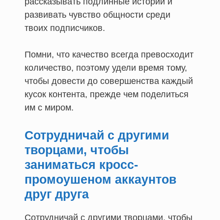
рассказывать подлинные истории и
развивать чувство общности среди
твоих подписчиков.
Помни, что качество всегда превосходит
количество, поэтому удели время тому,
чтобы довести до совершенства каждый
кусок контента, прежде чем поделиться
им с миром.
Сотрудничай с другими
творцами, чтобы
заниматься кросс-
промоушеном аккаунтов
друг друга
Сотрудничай с другими творцами, чтобы