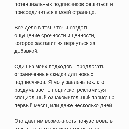
потенциальных подписчиков решиться и
присоединиться к моей странице.
Все дело в том, чтобы создать
ощущение срочности и ценности,
которое заставит их вернуться за
добавкой.
Один из моих подходов - предлагать
ограниченные скидки для новых
подписчиков. Я могу завлечь тех, кто
раздумывает о подписке, рекламируя
специальный ознакомительный тариф на
первый месяц или даже несколько дней.
Это дает им возможность почувствовать
вкус того, что они могут ожидать от