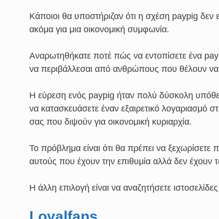
Κάποιοι θα υποστήριζαν ότι η σχέση paypig δεν ε
ακόμα για μια οικονομική συμφωνία.
Αναρωτηθήκατε ποτέ πώς να εντοπίσετε ένα payp
να περιβάλλεσαι από ανθρώπους που θέλουν να 
Η εύρεση ενός paypig ήταν πολύ δύσκολη υπόθ
να κατασκευάσετε έναν εξαιρετικό λογαριασμό σ
σας που διψούν για οικονομική κυριαρχία.
Το πρόβλημα είναι ότι θα πρέπει να ξεχωρίσετε 
αυτούς που έχουν την επιθυμία αλλά δεν έχουν 
Η άλλη επιλογή είναι να αναζητήσετε ιστοσελίδες 
Loyalfans