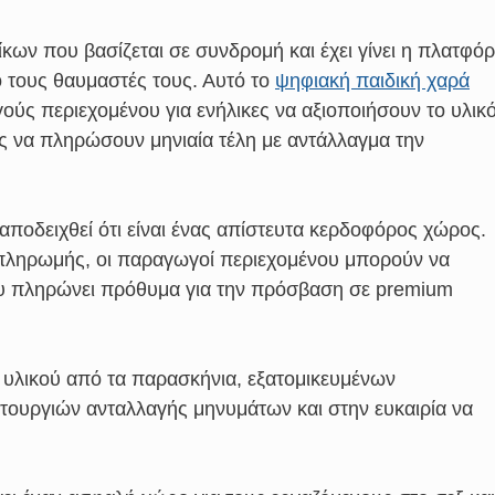
κων που βασίζεται σε συνδρομή και έχει γίνει η πλατφό
 τους θαυμαστές τους. Αυτό το
ψηφιακή παιδική χαρά
ούς περιεχομένου για ενήλικες να αξιοποιήσουν το υλικ
να πληρώσουν μηνιαία τέλη με αντάλλαγμα την
 αποδειχθεί ότι είναι ένας απίστευτα κερδοφόρος χώρος.
πληρωμής, οι παραγωγοί περιεχομένου μπορούν να
υ πληρώνει πρόθυμα για την πρόσβαση σε premium
ύ υλικού από τα παρασκήνια, εξατομικευμένων
τουργιών ανταλλαγής μηνυμάτων και στην ευκαιρία να