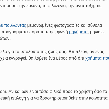
ντήρηση, την έρευνα, τη φιλοξενία, την ανάπτυξη, τις
ans πουλώντας
μεμονωμένες φωτογραφίες και σύνολα
ς, προγράμματα παραπομπής, φωνή
μηνύματα
, μηνιαίες
άτων.
έλο για το υπόλοιπο της ζωής σας. Επιπλέον, αν ένας
χεια εγγραφεί, θα λάβετε ένα μέρος από ό,τι
χρήματα πο
dom. Αν και δεν είναι τόσο φιλικό προς το χρήστη όσο το
ιρετική επιλογή για να δραστηριοποιηθείτε στην κοινότητα