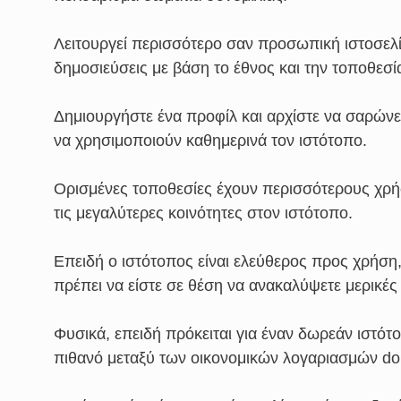
Λειτουργεί περισσότερο σαν προσωπική ιστοσελί
δημοσιεύσεις με βάση το έθνος και την τοποθεσί
Δημιουργήστε ένα προφίλ και αρχίστε να σαρώνε
να χρησιμοποιούν καθημερινά τον ιστότοπο.
Ορισμένες τοποθεσίες έχουν περισσότερους χρήσ
τις μεγαλύτερες κοινότητες στον ιστότοπο.
Επειδή ο ιστότοπος είναι ελεύθερος προς χρήση
πρέπει να είστε σε θέση να ανακαλύψετε μερικές
Φυσικά, επειδή πρόκειται για έναν δωρεάν ιστότο
πιθανό μεταξύ των οικονομικών λογαριασμών d