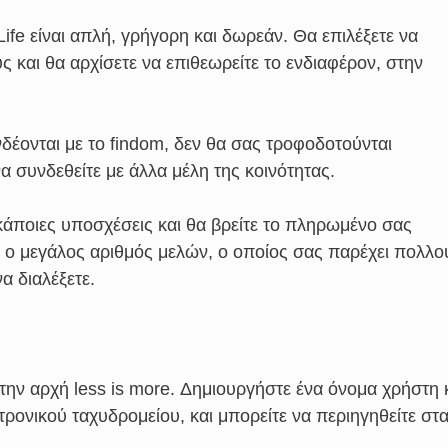
fe είναι απλή, γρήγορη και δωρεάν. Θα επιλέξετε να
 και θα αρχίσετε να επιθεωρείτε το ενδιαφέρον, στην
δέονται με το findom, δεν θα σας τροφοδοτούνται
α συνδεθείτε με άλλα μέλη της κοινότητας.
κάποιες υποσχέσεις και θα βρείτε το πληρωμένο σας
αι ο μεγάλος αριθμός μελών, ο οποίος σας παρέχει πολλο
α διαλέξετε.
την αρχή less is more. Δημιουργήστε ένα όνομα χρήστη 
ρονικού ταχυδρομείου, και μπορείτε να περιηγηθείτε στ