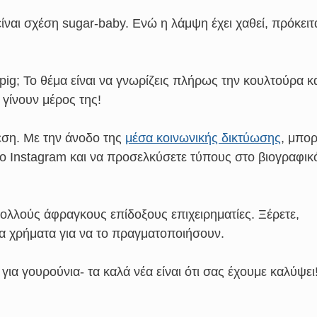
ίναι σχέση sugar-baby. Ενώ η λάμψη έχει χαθεί, πρόκειτ
ig; Το θέμα είναι να γνωρίζεις πλήρως την κουλτούρα κ
γίνουν μέρος της!
εση. Με την άνοδο της
μέσα κοινωνικής δικτύωσης
, μπορ
το Instagram και να προσελκύσετε τύπους στο βιογραφικ
πολλούς άφραγκους επίδοξους επιχειρηματίες. Ξέρετε,
τα χρήματα για να το πραγματοποιήσουν.
για γουρούνια- τα καλά νέα είναι ότι σας έχουμε καλύψει