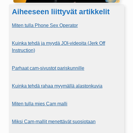
Aiheeseen liittyvät artikkelit
Miten tulla Phone Sex Operator
Kuinka tehdä ja myydä JOI-videoita (Jerk Off
Instruction)
Parhaat cam-sivustot pariskunnille
Kuinka tehdä rahaa myymällä alastonkuvia
Miten tulla mies Cam malli
Miksi Cam-mallit menettävät suosiotaan