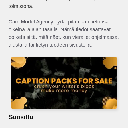
toimistona.
Cam Model Agency pyrkii pitämään tietonsa
oikeina ja ajan tasalla. Nämä tiedot saattavat
poiketa siitä, mitä näet, kun vierailet ohjelmassa,
alustalla tai tietyn tuotteen sivustolla.
Suosittu