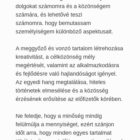
dolgokat számomra és a közönségem
számára, és lehetővé teszi
számomra.
hogy bemutassam
személyiségem különböző aspektusait.
A meggyőző és vonzó tartalom létrehozása
kreativitást, a célközönség mély
megértését, valamint az alkalmazkodásra
és fejlődésre való hajlandóságot igényel.
Az egyedi hang megtalálása, hiteles
történetek elmesélése és a közösség
érzésének erősítése az előfizetők körében.
Ne feledje, hogy a minőség mindig
felülmúlja a mennyiséget, ezért szánjon
időt arra, hogy minden egyes tartalmat