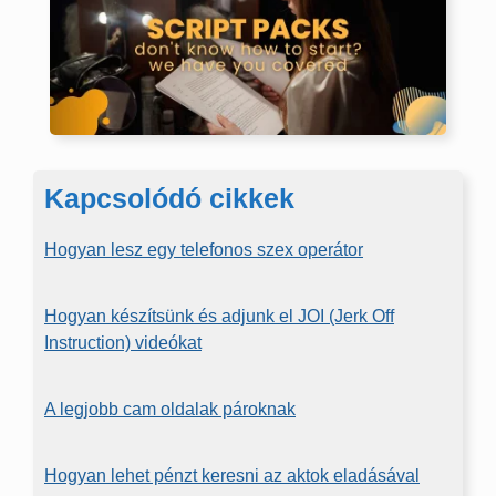
Kapcsolódó cikkek
Hogyan lesz egy telefonos szex operátor
Hogyan készítsünk és adjunk el JOI (Jerk Off
Instruction) videókat
A legjobb cam oldalak pároknak
Hogyan lehet pénzt keresni az aktok eladásával