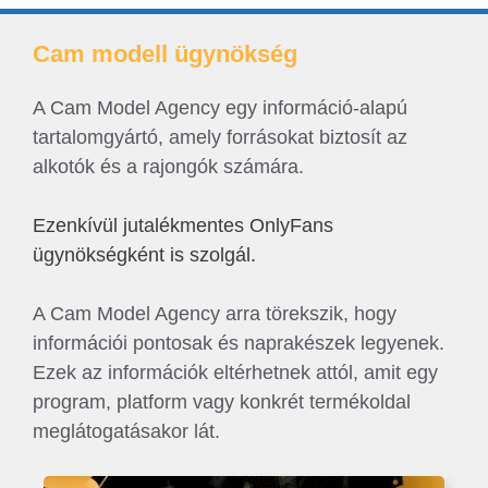
Cam modell ügynökség
A Cam Model Agency egy információ-alapú
tartalomgyártó, amely forrásokat biztosít az
alkotók és a rajongók számára.
Ezenkívül jutalékmentes OnlyFans
ügynökségként is szolgál.
A Cam Model Agency arra törekszik, hogy
információi pontosak és naprakészek legyenek.
Ezek az információk eltérhetnek attól, amit egy
program, platform vagy konkrét termékoldal
meglátogatásakor lát.