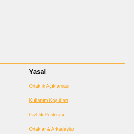
Yasal
Ortaklık Açıklaması
Kullanım Koşulları
Gizlilik Politikası
Ortaklar & Arkadaşlar