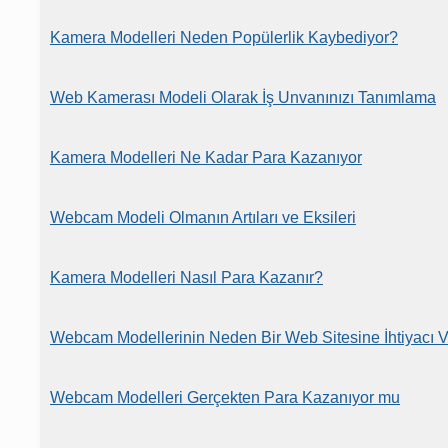
Kamera Modelleri Neden Popülerlik Kaybediyor?
Web Kamerası Modeli Olarak İş Unvanınızı Tanımlama
Kamera Modelleri Ne Kadar Para Kazanıyor
Webcam Modeli Olmanın Artıları ve Eksileri
Kamera Modelleri Nasıl Para Kazanır?
Webcam Modellerinin Neden Bir Web Sitesine İhtiyacı 
Webcam Modelleri Gerçekten Para Kazanıyor mu