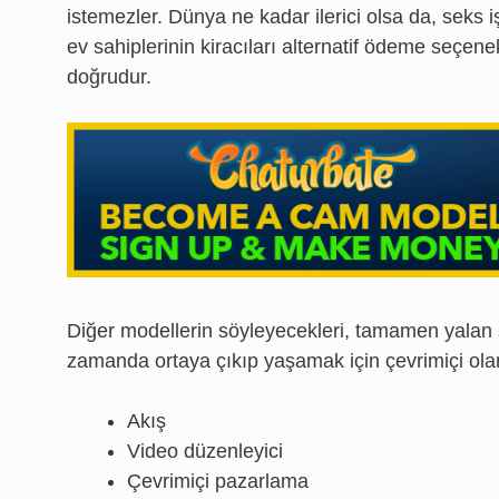
istemezler. Dünya ne kadar ilerici olsa da, seks 
ev sahiplerinin kiracıları alternatif ödeme seçen
doğrudur.
Diğer modellerin söyleyecekleri, tamamen yalan 
zamanda ortaya çıkıp yaşamak için çevrimiçi ola
Akış
Video düzenleyici
Çevrimiçi pazarlama