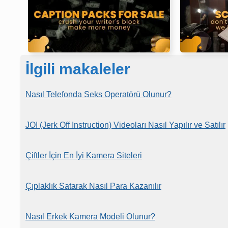
İlgili makaleler
Nasıl Telefonda Seks Operatörü Olunur?
JOI (Jerk Off Instruction) Videoları Nasıl Yapılır ve Satılır
Çiftler İçin En İyi Kamera Siteleri
Çıplaklık Satarak Nasıl Para Kazanılır
Nasıl Erkek Kamera Modeli Olunur?