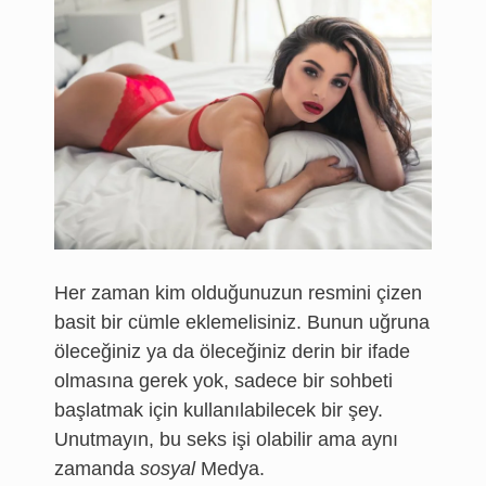
Her zaman kim olduğunuzun resmini çizen
basit bir cümle eklemelisiniz. Bunun uğruna
öleceğiniz ya da öleceğiniz derin bir ifade
olmasına gerek yok, sadece bir sohbeti
başlatmak için kullanılabilecek bir şey.
Unutmayın, bu seks işi olabilir ama aynı
zamanda
sosyal
Medya.