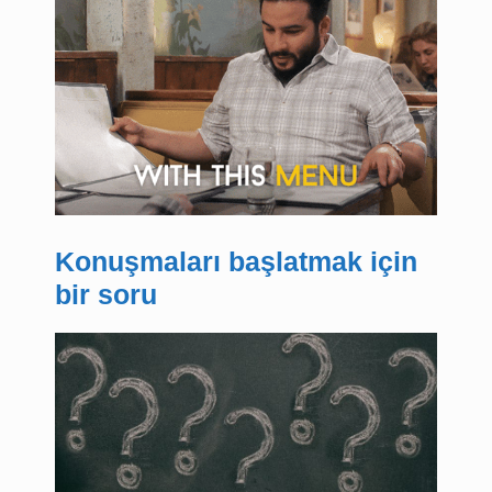
Konuşmaları başlatmak için
bir soru