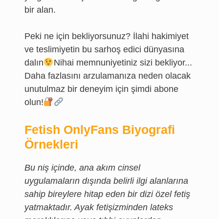
bir alan.
Peki ne için bekliyorsunuz? İlahi hakimiyet
ve teslimiyetin bu sarhoş edici dünyasına
dalın
Nihai memnuniyetiniz sizi bekliyor...
Daha fazlasını arzulamanıza neden olacak
unutulmaz bir deneyim için şimdi abone
olun!
Fetish OnlyFans Biyografi
Örnekleri
Bu niş içinde, ana akım cinsel
uygulamaların dışında belirli ilgi alanlarına
sahip bireylere hitap eden bir dizi özel fetiş
yatmaktadır. Ayak fetişizminden lateks