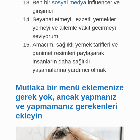
Ben bir
sosyal medya
influencer ve
girişimci
Seyahat etmeyi, lezzetli yemekler
yemeyi ve ailemle vakit geçirmeyi
seviyorum
Amacım, sağlıklı yemek tarifleri ve
ganimet resimleri paylaşarak
insanların daha sağlıklı
yaşamalarına yardımcı olmak
Mutlaka bir menü eklemenize
gerek yok, ancak yapmanız
ve yapmamanız gerekenleri
ekleyin