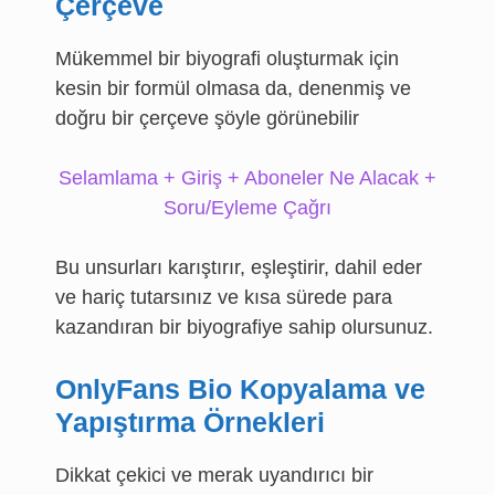
Çerçeve
Mükemmel bir biyografi oluşturmak için
kesin bir formül olmasa da, denenmiş ve
doğru bir çerçeve şöyle görünebilir
Selamlama + Giriş + Aboneler Ne Alacak +
Soru/Eyleme Çağrı
Bu unsurları karıştırır, eşleştirir, dahil eder
ve hariç tutarsınız ve kısa sürede para
kazandıran bir biyografiye sahip olursunuz.
OnlyFans Bio Kopyalama ve
Yapıştırma Örnekleri
Dikkat çekici ve merak uyandırıcı bir