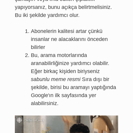
yapıyorsanız, bunu açıkça belirtmelisiniz.
Bu iki şekilde yardımcı olur.
Abonelerin kalitesi artar çünkü
insanlar ne alacaklarını önceden
bilirler
Bu, arama motorlarında
aranabilirliğinize yardımcı olabilir.
Eğer birkaç kişiden biriyseniz
sabunlu meme resmi
Sıra dışı bir
şekilde, birisi bu aramayı yaptığında
Google'ın ilk sayfasında yer
alabilirsiniz.