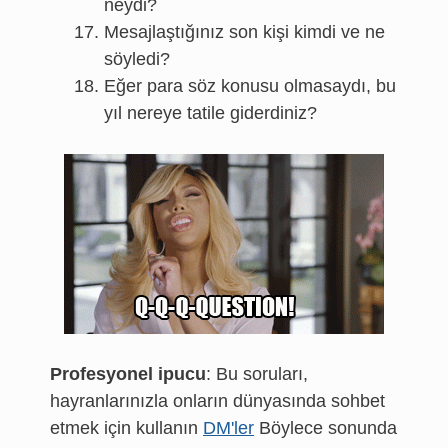
neydi?
Mesajlaştığınız son kişi kimdi ve ne
söyledi?
Eğer para söz konusu olmasaydı, bu
yıl nereye tatile giderdiniz?
Profesyonel ipucu
: Bu soruları,
hayranlarınızla onların dünyasında sohbet
etmek için kullanın
DM'ler
Böylece sonunda