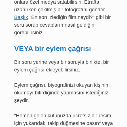
onlara özel medya satabilirsin. Etrafta
uzanırken çekilmiş bir fotoğrafını gönder.
Başlık
"En son izlediğin film neydi?" gibi bir
soru sorup cevapların nasıl geldiğini
görebilirsiniz.
VEYA bir eylem çağrısı
Bir soru yerine veya bir soruyla birlikte, bir
eylem çağrısı ekleyebilirsiniz.
Eylem çağrısı, biyografinizi okuyan kişinin
okumayı bitirdiğinde yapmasını istediğiniz
şeydir.
"Hemen gelen kutunuzda ücretsiz bir resim
için yukarıdaki takip düğmesine basın" veya