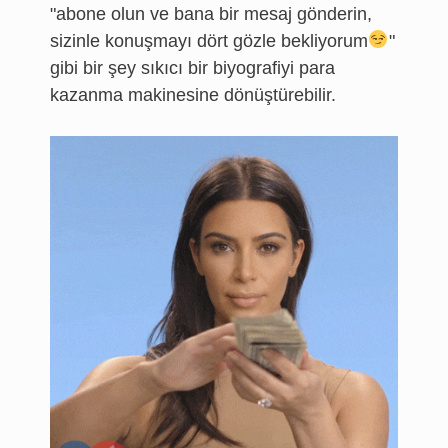
"abone olun ve bana bir mesaj gönderin,
sizinle konuşmayı dört gözle bekliyorum
"
gibi bir şey sıkıcı bir biyografiyi para
kazanma makinesine dönüştürebilir.