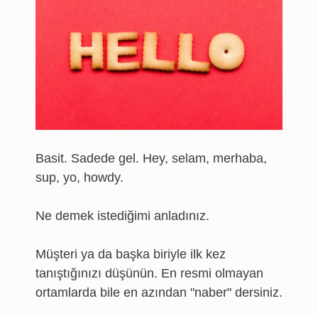
Basit. Sadede gel. Hey, selam, merhaba,
sup, yo, howdy.
Ne demek istediğimi anladınız.
Müşteri ya da başka biriyle ilk kez
tanıştığınızı düşünün. En resmi olmayan
ortamlarda bile en azından "naber" dersiniz.