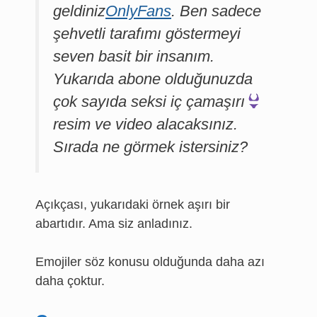
geldiniz
OnlyFans
. Ben sadece
şehvetli tarafımı göstermeyi
seven basit bir insanım.
Yukarıda abone olduğunuzda
çok sayıda seksi iç çamaşırı
resim ve video alacaksınız.
Sırada ne görmek istersiniz?
Açıkçası, yukarıdaki örnek aşırı bir
abartıdır. Ama siz anladınız.
Emojiler söz konusu olduğunda daha azı
daha çoktur.