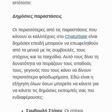
ιστότοπο:
Δημόσιες παραστάσεις
Οι περισσότερες από τις παραστάσεις που
κάνουν οι καλλιτέχνες στο
Chaturbate
είναι
δημόσιοι επειδή μπορούν να επωφεληθούν
από τα μενού με τις συμβουλές, τους
στόχους και τα παιχνίδια. Αυτό τους δίνει τη
δυνατότητα να πειράζουν τους οπαδούς
τους, γεγονός που τους κάνει να δίνουν
περισσότερα φιλοδωρήματα. Εδώ είναι η
εξήγηση όλων όσων μπορείτε να κάνετε για
να κάνετε τις δημόσιες εκπομπές σας πιο
ενδιαφέρουσες:
Συμβουλή Στόχοι
: Οι στόχοι