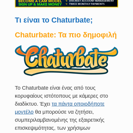
Τι είναι το Chaturbate;
Chaturbate: Τα πιο δημοφιλή
Το Chaturbate είναι ένας από τους
κορυφαίους ιστότοπους με κάμερες στο
διαδίκτυο. Έχει
τα πάντα οποιοδήποτε
μοντέλο
θα μπορούσε να ζητήσει,
συμπεριλαμβανομένης της εξαιρετικής
επισκεψιμότητας, των χρήσιμων