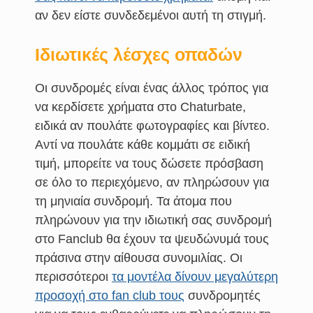
αν δεν είστε συνδεδεμένοι αυτή τη στιγμή.
Ιδιωτικές λέσχες οπαδών
Οι συνδρομές είναι ένας άλλος τρόπος για
να κερδίσετε χρήματα στο Chaturbate,
ειδικά αν πουλάτε φωτογραφίες και βίντεο.
Αντί να πουλάτε κάθε κομμάτι σε ειδική
τιμή, μπορείτε να τους δώσετε πρόσβαση
σε όλο το περιεχόμενο, αν πληρώσουν για
τη μηνιαία συνδρομή. Τα άτομα που
πληρώνουν για την ιδιωτική σας συνδρομή
στο Fanclub θα έχουν τα ψευδώνυμά τους
πράσινα στην αίθουσα συνομιλίας. Οι
περισσότεροι
τα μοντέλα δίνουν μεγαλύτερη
προσοχή στο fan club τους
συνδρομητές