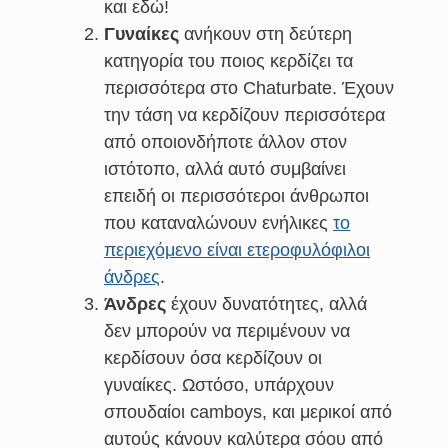
και εδώ!
Γυναίκες
ανήκουν στη δεύτερη
κατηγορία του ποιος κερδίζει τα
περισσότερα στο Chaturbate. Έχουν
την τάση να κερδίζουν περισσότερα
από οποιονδήποτε άλλον στον
ιστότοπο, αλλά αυτό συμβαίνει
επειδή οι περισσότεροι άνθρωποι
που καταναλώνουν ενήλικες
το
περιεχόμενο είναι ετεροφυλόφιλοι
άνδρες
.
Άνδρες
έχουν δυνατότητες, αλλά
δεν μπορούν να περιμένουν να
κερδίσουν όσα κερδίζουν οι
γυναίκες. Ωστόσο, υπάρχουν
σπουδαίοι camboys, και μερικοί από
αυτούς κάνουν καλύτερα σόου από