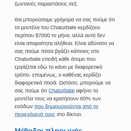
ζωντανές παραστάσεις σεξ.
Θα μπορούσαμε γρήγορα να σας πούμε ότι
τα μοντέλα του Chaturbate κερδίζουν
περίπου $7000 το μήνα, αλλά αυτό δεν
είναι απαραίτητα αλήθεια. Είναι αδύνατο να
σας πούμε πόσα βγάζει κάποιος στο
Chaturbate επειδή κάθε άτομο που
εργάζεται εδώ το κάνει με διαφορετικό
τρόπο- επομένως, ο καθένας κερδίζει
διαφορετικά ποσά. Ωστόσο, μπορούμε να
σας πούμε ότι
Chaturbate
αφήνει τα
μοντέλα τους να κρατήσουν 60% των
εσόδων
που δημιουργούνται από το
περιεχόμενό τους
στο δίκτυο.
Μέθοδοι πληρωμής