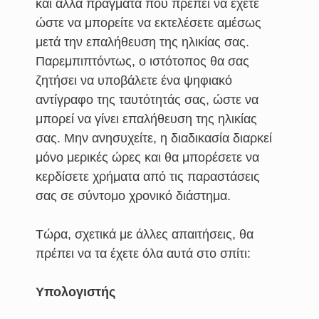
και άλλα πράγματα που πρέπει να έχετε
ώστε να μπορείτε να εκτελέσετε αμέσως
μετά την επαλήθευση της ηλικίας σας.
Παρεμπιπτόντως, ο ιστότοπος θα σας
ζητήσει να υποβάλετε ένα ψηφιακό
αντίγραφο της ταυτότητάς σας, ώστε να
μπορεί να γίνει επαλήθευση της ηλικίας
σας. Μην ανησυχείτε, η διαδικασία διαρκεί
μόνο μερικές ώρες και θα μπορέσετε να
κερδίσετε χρήματα από τις παραστάσεις
σας σε σύντομο χρονικό διάστημα.
Τώρα, σχετικά με άλλες απαιτήσεις, θα
πρέπει να τα έχετε όλα αυτά στο σπίτι:
Υπολογιστής