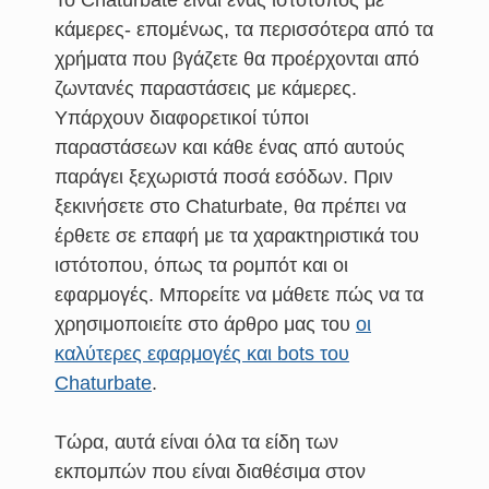
Το Chaturbate είναι ένας ιστότοπος με
κάμερες- επομένως, τα περισσότερα από τα
χρήματα που βγάζετε θα προέρχονται από
ζωντανές παραστάσεις με κάμερες.
Υπάρχουν διαφορετικοί τύποι
παραστάσεων και κάθε ένας από αυτούς
παράγει ξεχωριστά ποσά εσόδων. Πριν
ξεκινήσετε στο Chaturbate, θα πρέπει να
έρθετε σε επαφή με τα χαρακτηριστικά του
ιστότοπου, όπως τα ρομπότ και οι
εφαρμογές. Μπορείτε να μάθετε πώς να τα
χρησιμοποιείτε στο άρθρο μας του
οι
καλύτερες εφαρμογές και bots του
Chaturbate
.
Τώρα, αυτά είναι όλα τα είδη των
εκπομπών που είναι διαθέσιμα στον