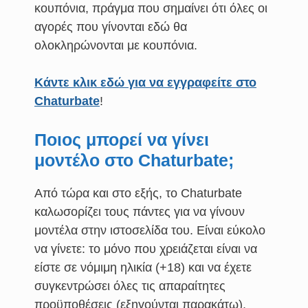
κουπόνια, πράγμα που σημαίνει ότι όλες οι
αγορές που γίνονται εδώ θα
ολοκληρώνονται με κουπόνια.
Κάντε κλικ εδώ για να εγγραφείτε στο
Chaturbate
!
Ποιος μπορεί να γίνει
μοντέλο στο Chaturbate;
Από τώρα και στο εξής, το Chaturbate
καλωσορίζει τους πάντες για να γίνουν
μοντέλα στην ιστοσελίδα του. Είναι εύκολο
να γίνετε: το μόνο που χρειάζεται είναι να
είστε σε νόμιμη ηλικία (+18) και να έχετε
συγκεντρώσει όλες τις απαραίτητες
προϋποθέσεις (εξηγούνται παρακάτω).