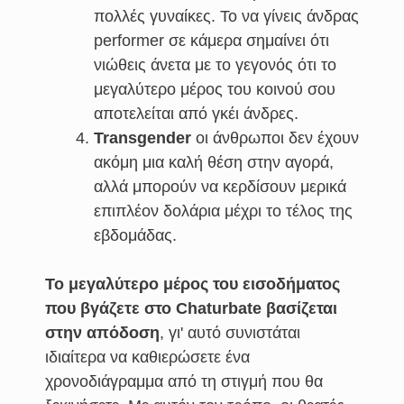
πολλές γυναίκες. Το να γίνεις άνδρας
performer σε κάμερα σημαίνει ότι
νιώθεις άνετα με το γεγονός ότι το
μεγαλύτερο μέρος του κοινού σου
αποτελείται από γκέι άνδρες.
Transgender
οι άνθρωποι δεν έχουν
ακόμη μια καλή θέση στην αγορά,
αλλά μπορούν να κερδίσουν μερικά
επιπλέον δολάρια μέχρι το τέλος της
εβδομάδας.
Το μεγαλύτερο μέρος του εισοδήματος
που βγάζετε στο Chaturbate βασίζεται
στην απόδοση
, γι' αυτό συνιστάται
ιδιαίτερα να καθιερώσετε ένα
χρονοδιάγραμμα από τη στιγμή που θα