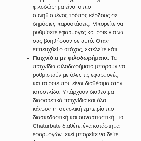
φιλοδώρημα είναι ο πιο
συνηθισμένος τρόπος κέρδους σε
δημόσιες παραστάσεις. Μπορείτε να
ρυθμίσετε εφαρμογές και bots για να
σας βοηθήσουν σε αυτό. Όταν
επιτευχθεί ο στόχος, εκτελείτε κάτι.
Παιχνίδια με φιλοδωρήματα
: Τα
παιχνίδια φιλοδωρήματα μπορούν να
ρυθμιστούν με όλες τις εφαρμογές
και τα bots που είναι διαθέσιμα στην
ιστοσελίδα. Υπάρχουν διαθέσιμα
διαφορετικά παιχνίδια και όλα
κάνουν τη συνολική εμπειρία πιο
διασκεδαστική και συναρπαστική. Το
Chaturbate διαθέτει ένα κατάστημα
εφαρμογών- εκεί μπορείτε να δείτε