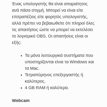
Ένας υπολογιστής θα είναι απαραίτητος
ανά πάσα στιγμή. Μπορεί να είναι είτε
επιτραπέζιος είτε φορητός υπολογιστής,
αλλά πρέπει να βεβαιωθείτε ότι πληροί όλες
τις απαιτήσεις ώστε να μπορεί να εκτελέσει
το λογισμικό OBS. Οι απαιτήσεις είναι οι
εξής:
Τα μόνα λειτουργικά συστήματα που
υποστηρίζονται είναι τα Windows και
τα Mac.
Τετραπύρηνος επεξεργαστής ή
καλύτερος.
4 GB RAM ή καλύτερα.
Webcam