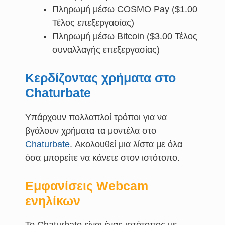
Πληρωμή μέσω COSMO Pay ($1.00
Τέλος επεξεργασίας)
Πληρωμή μέσω Bitcoin ($3.00 Τέλος
συναλλαγής επεξεργασίας)
Κερδίζοντας χρήματα στο
Chaturbate
Υπάρχουν πολλαπλοί τρόποι για να
βγάλουν χρήματα τα μοντέλα στο
Chaturbate
. Ακολουθεί μια λίστα με όλα
όσα μπορείτε να κάνετε στον ιστότοπο.
Εμφανίσεις Webcam
ενηλίκων