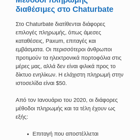
διαθέσιμες στο Chaturbate
Στο Chaturbate διατίθενται διάφορες
επιλογές πληρωμής, όπως άμεσες
καταθέσεις, Paxum, επιταγές και
εμβάσματα. Οι περισσότεροι άνθρωποι
προτιμούν τα ηλεκτρονικά πορτοφόλια στις
μέρες μας, αλλά δεν είναι φιλικά προς το
δίκτυο ενηλίκων. Η ελάχιστη πληρωμή στην
ιστοσελίδα είναι $50.
Από τον Ιανουάριο του 2020, οι διάφορες
μέθοδοι πληρωμής και τα τέλη έχουν ως
εξής:
Επιταγή που αποστέλλεται