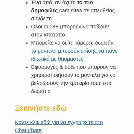
Ένα από, αν όχι το
το πιο
δημοφιλές
cam sites σε απευθείας
σύνδεση
Όλοι οι 18+ μπορούν να παίξουν
στον ιστότοπο
Μπορείτε να δείτε κάμερες δωρεάν,
τα μοντέλα μπορούν επίσης να πάνε
ιδιωτικά με θαυμαστές
Εφαρμογές & bots που μπορούν να
χρησιμοποιήσουν τα μοντέλα για να
βελτιώσουν την εμπειρία τους στο
δωμάτιο
Ξεκινήστε εδώ
Κάντε κλικ εδώ για να εγγραφείτε στο
Chaturbate