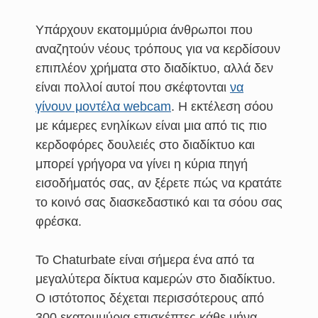
Υπάρχουν εκατομμύρια άνθρωποι που
αναζητούν νέους τρόπους για να κερδίσουν
επιπλέον χρήματα στο διαδίκτυο, αλλά δεν
είναι πολλοί αυτοί που σκέφτονται
να
γίνουν μοντέλα webcam
. Η εκτέλεση σόου
με κάμερες ενηλίκων είναι μια από τις πιο
κερδοφόρες δουλειές στο διαδίκτυο και
μπορεί γρήγορα να γίνει η κύρια πηγή
εισοδήματός σας, αν ξέρετε πώς να κρατάτε
το κοινό σας διασκεδαστικό και τα σόου σας
φρέσκα.
Το Chaturbate είναι σήμερα ένα από τα
μεγαλύτερα δίκτυα καμερών στο διαδίκτυο.
Ο ιστότοπος δέχεται περισσότερους από
300 εκατομμύρια επισκέπτες κάθε μήνα,