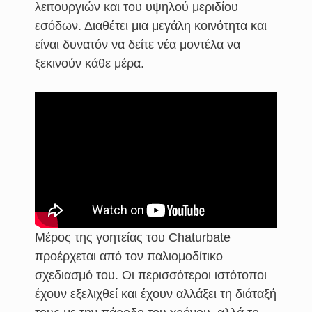
λειτουργιών και του υψηλού μεριδίου
εσόδων. Διαθέτει μια μεγάλη κοινότητα και
είναι δυνατόν να δείτε νέα μοντέλα να
ξεκινούν κάθε μέρα.
Μέρος της γοητείας του Chaturbate
προέρχεται από τον παλιομοδίτικο
σχεδιασμό του. Οι περισσότεροι ιστότοποι
έχουν εξελιχθεί και έχουν αλλάξει τη διάταξή