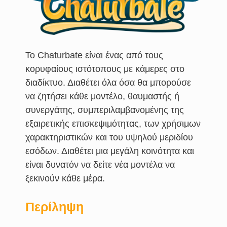
Το Chaturbate είναι ένας από τους
κορυφαίους ιστότοπους με κάμερες στο
διαδίκτυο. Διαθέτει όλα όσα θα μπορούσε
να ζητήσει κάθε μοντέλο, θαυμαστής ή
συνεργάτης, συμπεριλαμβανομένης της
εξαιρετικής επισκεψιμότητας, των χρήσιμων
χαρακτηριστικών και του υψηλού μεριδίου
εσόδων. Διαθέτει μια μεγάλη κοινότητα και
είναι δυνατόν να δείτε νέα μοντέλα να
ξεκινούν κάθε μέρα.
Περίληψη