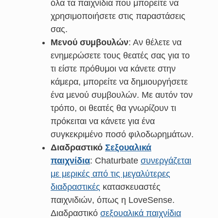
όλα τα παιχνίδια που μπορείτε να
χρησιμοποιήσετε στις παραστάσεις
σας.
Μενού συμβουλών
: Αν θέλετε να
ενημερώσετε τους θεατές σας για το
τι είστε πρόθυμοι να κάνετε στην
κάμερα, μπορείτε να δημιουργήσετε
ένα μενού συμβουλών. Με αυτόν τον
τρόπο, οι θεατές θα γνωρίζουν τι
πρόκειται να κάνετε για ένα
συγκεκριμένο ποσό φιλοδωρημάτων.
Διαδραστικό
Σεξουαλικά
παιχνίδια
: Chaturbate
συνεργάζεται
με μερικές από τις μεγαλύτερες
διαδραστικές
κατασκευαστές
παιχνιδιών, όπως η LoveSense.
Διαδραστικό
σεξουαλικά παιχνίδια