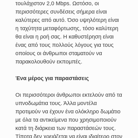
τουλάχιστον 2,0 Mbps. Ωστόσο, οι
περισσότερες συνδέσεις σήμερα είναι
καλύτερες από αυτό. Όσο υψηλότερη είναι
η ταχύτητα μεταφόρτωσης, τόσο καλύτερη
θα είναι η ροή σας. Η καθυστέρηση είναι
ένας από τους πολλούς λόγους για τους
οποίους οι άνθρωποι σταματούν να
παρακολουθούν εκπομπές.
Ένα μέρος για παραστάσεις
Οι περισσότεροι άνθρωποι εκτελούν από τα
υπνοδωμάτια τους. Άλλα μοντέλα
προτιμούν να έχουν ένα ολόκληρο δωμάτιο
με όλα τα αντικείμενα που χρησιμοποιούν
κατά τη διάρκεια των παραστάσεών τους.
Τίποτα δεν χρειάζεται να είναι ιδιαίτερο στον