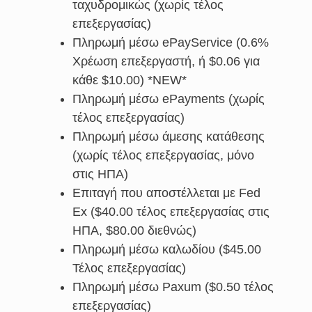
ταχυδρομικώς (χωρίς τέλος
επεξεργασίας)
Πληρωμή μέσω ePayService (0.6%
Χρέωση επεξεργαστή, ή $0.06 για
κάθε $10.00) *NEW*
Πληρωμή μέσω ePayments (χωρίς
τέλος επεξεργασίας)
Πληρωμή μέσω άμεσης κατάθεσης
(χωρίς τέλος επεξεργασίας, μόνο
στις ΗΠΑ)
Επιταγή που αποστέλλεται με Fed
Ex ($40.00 τέλος επεξεργασίας στις
ΗΠΑ, $80.00 διεθνώς)
Πληρωμή μέσω καλωδίου ($45.00
Τέλος επεξεργασίας)
Πληρωμή μέσω Paxum ($0.50 τέλος
επεξεργασίας)