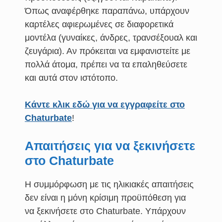
Όπως αναφέρθηκε παραπάνω, υπάρχουν
καρτέλες αφιερωμένες σε διαφορετικά
μοντέλα (γυναίκες, άνδρες, τρανσέξουαλ και
ζευγάρια). Αν πρόκειται να εμφανιστείτε με
πολλά άτομα, πρέπει να τα επαληθεύσετε
και αυτά στον ιστότοπο.
Κάντε κλικ εδώ για να εγγραφείτε στο
Chaturbate
!
Απαιτήσεις για να ξεκινήσετε
στο Chaturbate
Η συμμόρφωση με τις ηλικιακές απαιτήσεις
δεν είναι η μόνη κρίσιμη προϋπόθεση για
να ξεκινήσετε στο Chaturbate. Υπάρχουν