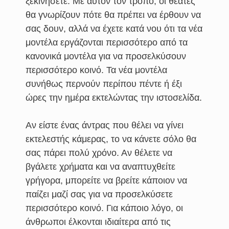
ξεκινήσετε. Με αυτόν τον τρόπο, οι θεατές
θα γνωρίζουν πότε θα πρέπει να έρθουν να
σας δουν, αλλά να έχετε κατά νου ότι τα νέα
μοντέλα εργάζονται περισσότερο από τα
κανονικά μοντέλα για να προσελκύσουν
περισσότερο κοινό. Τα νέα μοντέλα
συνήθως περνούν περίπου πέντε ή έξι
ώρες την ημέρα εκτελώντας την ιστοσελίδα.
Αν είστε ένας άντρας που θέλει να γίνει
εκτελεστής κάμερας, το να κάνετε σόλο θα
σας πάρει πολύ χρόνο. Αν θέλετε να
βγάλετε χρήματα και να αναπτυχθείτε
γρήγορα, μπορείτε να βρείτε κάποιον να
παίζει μαζί σας για να προσελκύσετε
περισσότερο κοινό. Για κάποιο λόγο, οι
άνθρωποι έλκονται ιδιαίτερα από τις