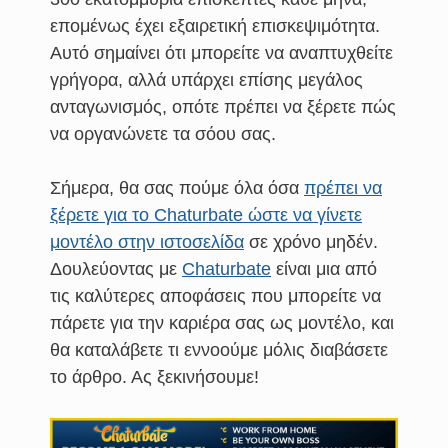
επομένως έχει εξαιρετική επισκεψιμότητα.
Αυτό σημαίνει ότι μπορείτε να αναπτυχθείτε
γρήγορα, αλλά υπάρχει επίσης μεγάλος
ανταγωνισμός, οπότε πρέπει να ξέρετε πώς
να οργανώνετε τα σόου σας.
Σήμερα, θα σας πούμε όλα όσα
πρέπει να
ξέρετε για το Chaturbate ώστε να γίνετε
μοντέλο στην ιστοσελίδα
σε χρόνο μηδέν.
Δουλεύοντας με
Chaturbate
είναι μια από
τις καλύτερες αποφάσεις που μπορείτε να
πάρετε για την καριέρα σας ως μοντέλο, και
θα καταλάβετε τι εννοούμε μόλις διαβάσετε
το άρθρο. Ας ξεκινήσουμε!