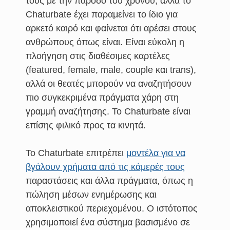
τους με την πάροδο του χρόνου, αλλά το
Chaturbate έχει παραμείνει το ίδιο για
αρκετό καιρό και φαίνεται ότι αρέσει στους
ανθρώπους όπως είναι. Είναι εύκολη η
πλοήγηση στις διαθέσιμες καρτέλες
(featured, female, male, couple και trans),
αλλά οι θεατές μπορούν να αναζητήσουν
πιο συγκεκριμένα πράγματα χάρη στη
γραμμή αναζήτησης. Το Chaturbate είναι
επίσης φιλικό προς τα κινητά.
Το Chaturbate επιτρέπει
μοντέλα για να
βγάλουν χρήματα από τις κάμερές τους
παραστάσεις και άλλα πράγματα, όπως η
πώληση μέσων ενημέρωσης και
αποκλειστικού περιεχομένου. Ο ιστότοπος
χρησιμοποιεί ένα σύστημα βασισμένο σε