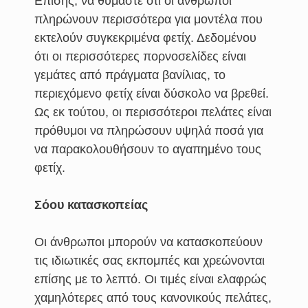
Επίσης, να θυμάστε ότι οι άνθρωποι
πληρώνουν περισσότερα για μοντέλα που
εκτελούν συγκεκριμένα φετίχ. Δεδομένου
ότι οι περισσότερες πορνοσελίδες είναι
γεμάτες από πράγματα βανίλιας, το
περιεχόμενο φετίχ είναι δύσκολο να βρεθεί.
Ως εκ τούτου, οι περισσότεροι πελάτες είναι
πρόθυμοι να πληρώσουν υψηλά ποσά για
να παρακολουθήσουν το αγαπημένο τους
φετίχ.
Σόου κατασκοπείας
Οι άνθρωποι μπορούν να κατασκοπεύουν
τις ιδιωτικές σας εκπομπές και χρεώνονται
επίσης με το λεπτό. Οι τιμές είναι ελαφρώς
χαμηλότερες από τους κανονικούς πελάτες,