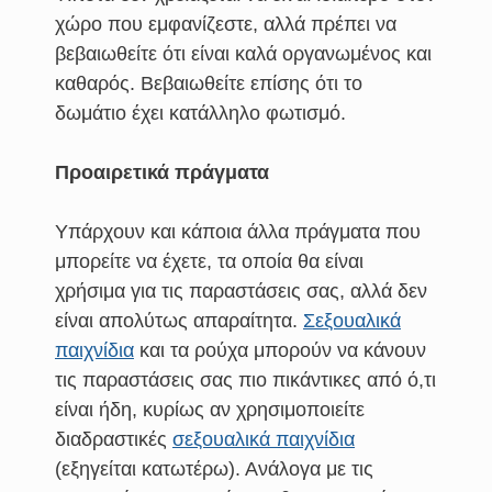
χώρο που εμφανίζεστε, αλλά πρέπει να
βεβαιωθείτε ότι είναι καλά οργανωμένος και
καθαρός. Βεβαιωθείτε επίσης ότι το
δωμάτιο έχει κατάλληλο φωτισμό.
Προαιρετικά πράγματα
Υπάρχουν και κάποια άλλα πράγματα που
μπορείτε να έχετε, τα οποία θα είναι
χρήσιμα για τις παραστάσεις σας, αλλά δεν
είναι απολύτως απαραίτητα.
Σεξουαλικά
παιχνίδια
και τα ρούχα μπορούν να κάνουν
τις παραστάσεις σας πιο πικάντικες από ό,τι
είναι ήδη, κυρίως αν χρησιμοποιείτε
διαδραστικές
σεξουαλικά παιχνίδια
(εξηγείται κατωτέρω). Ανάλογα με τις