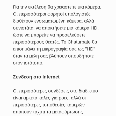
Για την εκτέλεση θα χρειαστείτε μια κάμερα.
Οι περισσότεροι φορητοί υπολογιστές
διαθέτουν ενσωματωμένη κάμερα, αλλά
συνιστάται να αποκτήσετε μια κάμερα HD,
ώστε να μπορείτε να προσελκύσετε
περισσότερους θεατές. Το Chaturbate θα
επισημάνει τη μικρογραφία σας ως "HD"
όταν τα μέλη σας βλέπουν οπουδήποτε
στον ιστότοπο.
Σύνδεση στο Internet
Οι περισσότερες συνδέσεις στο διαδίκτυο
είναι αρκετά καλές για ροές, αλλά οι
περισσότερες τοποθεσίες καμερών
απαιτούν ταχύτητα μεταφόρτωσης