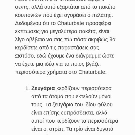
σεντς, αλλά αυτό εξαρτάται από το πακέτο
κουπονιών που έχει αγοράσει ο πελάτης.
Δεδομένου ότι το Chaturbate προσφέρει
εκπτώσεις για μεγαλύτερα πακέτα, είναι
λίγο αβέβαιο να σας πω πόσα ακριβώς θα
κερδίσετε από τις παραστάσεις σας.
Ωστόσο, εδώ έχουμε ένα διάγραμμα ώστε
να έχετε μια ιδέα για το ποιος βγάζει
περισσότερα χρήματα στο Chaturbate:
Ζευγάρια
κερδίζουν περισσότερα
από τα άτομα που εκτελούν μόνοι
τους. Τα ζευγάρια του ιδίου φύλου
είναι επίσης ευπρόσδεκτα, αλλά
αυτοί που κερδίζουν τα περισσότερα
είναι οι στρέιτ. Τα τρίο είναι δυνατά