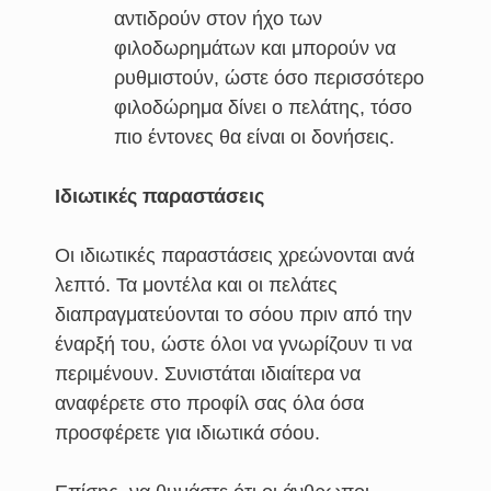
αντιδρούν στον ήχο των
φιλοδωρημάτων και μπορούν να
ρυθμιστούν, ώστε όσο περισσότερο
φιλοδώρημα δίνει ο πελάτης, τόσο
πιο έντονες θα είναι οι δονήσεις.
Ιδιωτικές παραστάσεις
Οι ιδιωτικές παραστάσεις χρεώνονται ανά
λεπτό. Τα μοντέλα και οι πελάτες
διαπραγματεύονται το σόου πριν από την
έναρξή του, ώστε όλοι να γνωρίζουν τι να
περιμένουν. Συνιστάται ιδιαίτερα να
αναφέρετε στο προφίλ σας όλα όσα
προσφέρετε για ιδιωτικά σόου.