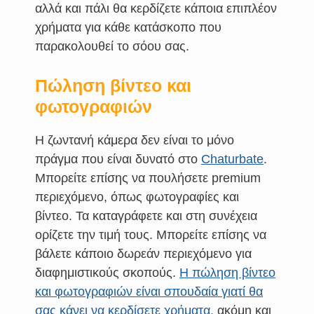
αλλά και πάλι θα κερδίζετε κάποια επιπλέον
χρήματα για κάθε κατάσκοπο που
παρακολουθεί το σόου σας.
Πώληση βίντεο και
φωτογραφιών
Η ζωντανή κάμερα δεν είναι το μόνο
πράγμα που είναι δυνατό στο
Chaturbate
.
Μπορείτε επίσης να πουλήσετε premium
περιεχόμενο, όπως φωτογραφίες και
βίντεο. Τα καταγράφετε και στη συνέχεια
ορίζετε την τιμή τους. Μπορείτε επίσης να
βάλετε κάποιο δωρεάν περιεχόμενο για
διαφημιστικούς σκοπούς.
Η πώληση βίντεο
και φωτογραφιών είναι σπουδαία γιατί θα
σας κάνει να κερδίσετε χρήματα.
ακόμη και