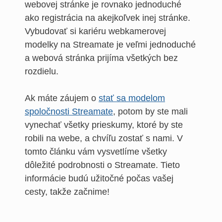
webovej stránke je rovnako jednoduché
ako registrácia na akejkoľvek inej stránke.
Vybudovať si kariéru webkamerovej
modelky na Streamate je veľmi jednoduché
a webová stránka prijíma všetkých bez
rozdielu.
Ak máte záujem o
stať sa modelom
spoločnosti Streamate
, potom by ste mali
vynechať všetky prieskumy, ktoré by ste
robili na webe, a chvíľu zostať s nami. V
tomto článku vám vysvetlíme všetky
dôležité podrobnosti o Streamate. Tieto
informácie budú užitočné počas vašej
cesty, takže začnime!