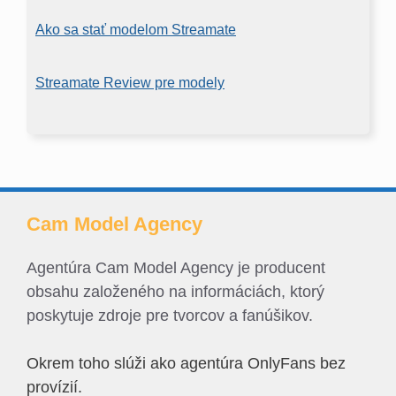
Ako sa stať modelom Streamate
Streamate Review pre modely
Cam Model Agency
Agentúra Cam Model Agency je producent
obsahu založeného na informáciách, ktorý
poskytuje zdroje pre tvorcov a fanúšikov.
Okrem toho slúži ako agentúra OnlyFans bez
provízií.