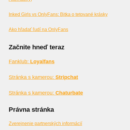
Inked Girls vs OnlyFans: Bitka o tetované krásky
Ako hľadať ľudí na OnlyFans
Začnite hneď teraz
Fanklub:
Loyalfans
Stránka s kamerou:
Stripchat
Stránka s kamerou:
Chaturbate
Právna stránka
Zverejnenie partnerských informácií