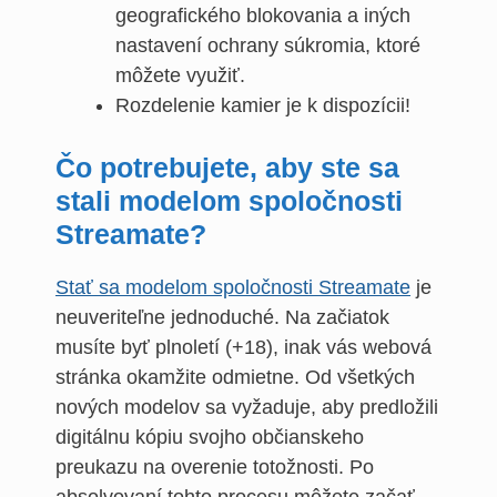
geografického blokovania a iných
nastavení ochrany súkromia, ktoré
môžete využiť.
Rozdelenie kamier je k dispozícii!
Čo potrebujete, aby ste sa
stali modelom spoločnosti
Streamate?
Stať sa modelom spoločnosti Streamate
je
neuveriteľne jednoduché. Na začiatok
musíte byť plnoletí (+18), inak vás webová
stránka okamžite odmietne. Od všetkých
nových modelov sa vyžaduje, aby predložili
digitálnu kópiu svojho občianskeho
preukazu na overenie totožnosti. Po