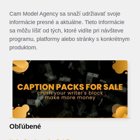
Cam Model Agency sa snaží udržiavať svoje
informácie presné a aktuálne. Tieto informácie
sa môžu líšiť od tých, ktoré vidíte pri návšteve
programu, platformy alebo stránky s konkrétnym
produktom.
Obľúbené