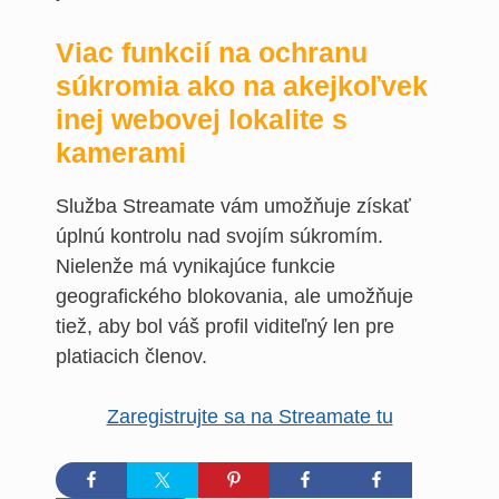
Viac funkcií na ochranu
súkromia ako na akejkoľvek
inej webovej lokalite s
kamerami
Služba Streamate vám umožňuje získať
úplnú kontrolu nad svojím súkromím.
Nielenže má vynikajúce funkcie
geografického blokovania, ale umožňuje
tiež, aby bol váš profil viditeľný len pre
platiacich členov.
Zaregistrujte sa na Streamate tu